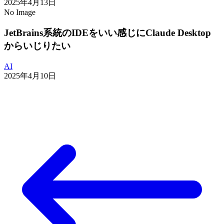
2025年4月13日
No Image
JetBrains系統のIDEをいい感じにClaude Desktop
からいじりたい
AI
2025年4月10日