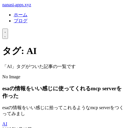
nanasi-apps.xyz
ホーム
ブログ
タグ: AI
「AI」タグがついた記事の一覧です
No Image
esaの情報をいい感じに使ってくれるmcp serverを
作った
esaの情報をいい感じに拾ってこれるようなmcp serverをつく
ってみまし
AI